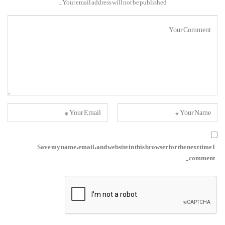
Your email address will not be published.
Save my name, email, and website in this browser for the next time I
comment.