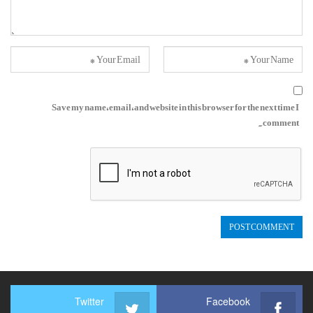
Save my name, email, and website in this browser for the next time I
comment.
Twitter
Facebook