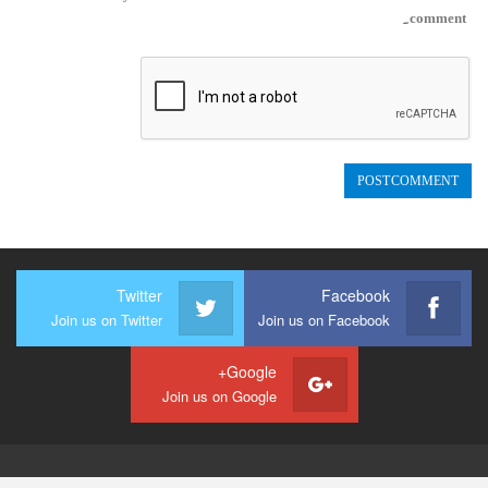
comment.
Twitter
Facebook
Join us on Twitter
Join us on Facebook
Google+
Join us on Google