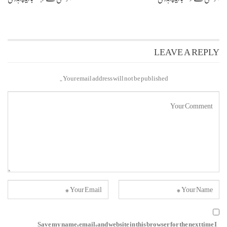
LEAVE A REPLY
Your email address will not be published.
Save my name, email, and website in this browser for the next time I